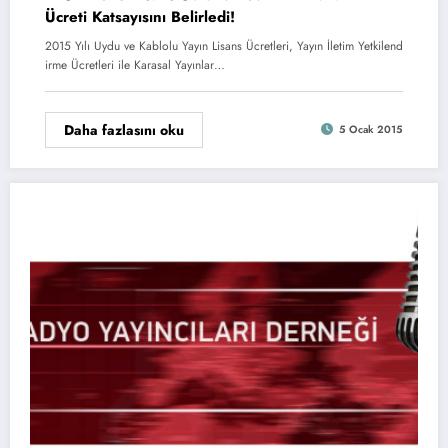
Ücreti Katsayısını Belirledi!
2015 Yılı Uydu ve Kablolu Yayın Lisans Ücretleri, Yayın İletim Yetkilend
irme Ücretleri ile Karasal Yayınlar…
Daha fazlasını oku
5 Ocak 2015