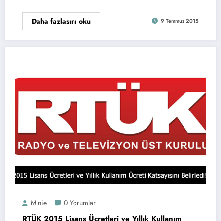
Daha fazlasını oku
9 Temmuz 2015
Minie
0 Yorumlar
RTÜK 2015 Lisans Ücretleri ve Yıllık Kullanım