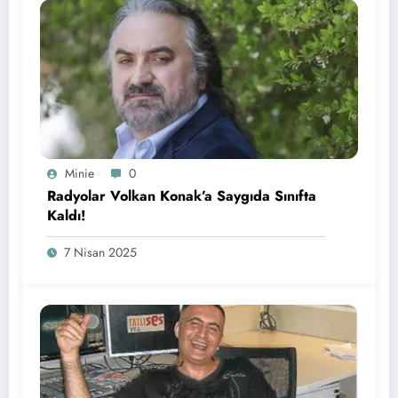
Minie
0
Radyolar Volkan Konak’a Saygıda Sınıfta
Kaldı!
7 Nisan 2025