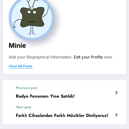
Minie
Add your Biographical Information.
Edit your Profile
now.
View All Posts
Previous post
Radyo Fenomen Yine Satıldı!
Next post
Farklı Cihazlardan Farklı Müzikler Dinliyoruz!