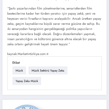
“Şarkı yazarlarından film yönetmenlerine, senaristlerden film
bestecilerine kadar her türden yaratıcı için yapay zekâ, yeni ve
heyecan verici fırsatların kapısını aralayabilir. Ancak üretken yapay
zeka, geçim kaynaklarına büyük zarar verme gücüne de sahip. Bu
iki senaryodan hangisinin gerçekleşeceği politika yapıcıların
vereceği kararlara bağlı olacak. Doğru düzenlemeleri yapmak,
insan yaratıcılığını ve kültürünü güvence altına alacak bir yapay
zeka ortamı geliştirmek hayati önem taşıyor.”
kaynak:Marketintürkiye.com.tr
Etiket
Müzik
Müzik Sektörü Yapay Zeka
Yapay Zeka Müzik