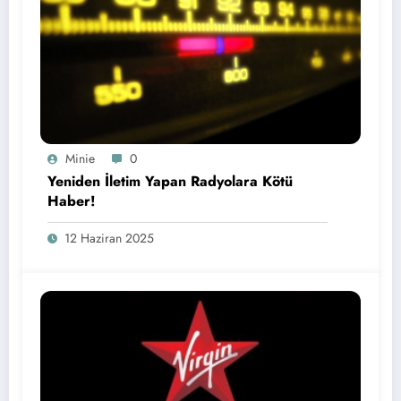
Minie
0
Yeniden İletim Yapan Radyolara Kötü
Haber!
12 Haziran 2025