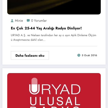
Minie
0 Yorumlar
En Çok 25-44 Yaş Aralığı Radyo Dinliyor!
URYAD A.Ş. ve Nielsen tarafından her ay o ayın Aylık Dinleme Ölçüm
ü Araştırmasına dahil olan…
Daha fazlasını oku
5 Ocak 2016