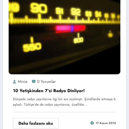
Minie
0 Yorumlar
10 Yetişkinden 7’si Radyo Dinliyor!
Dünyada radyo yayınlarına ilgi bir ara azalmıştı. Şimdilerde artmaya b
aşladı. Türkiye’de de radyo yayınlarına, özellikle…
Daha fazlasını oku
17 Kasım 2015