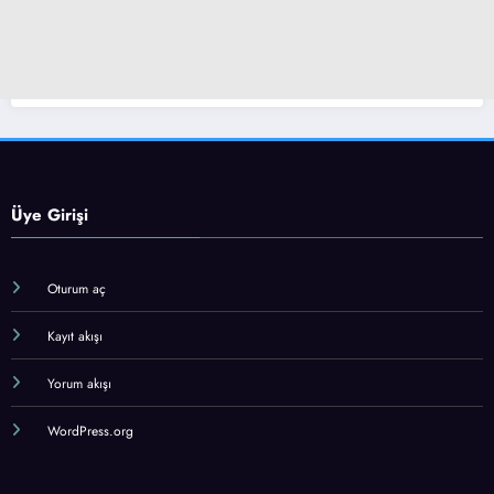
Üye Girişi
Oturum aç
Kayıt akışı
Yorum akışı
WordPress.org