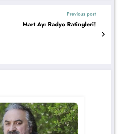
Previous post
Mart Ayı Radyo Ratingleri!