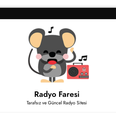
Radyo Faresi
Tarafsız ve Güncel Radyo Sitesi