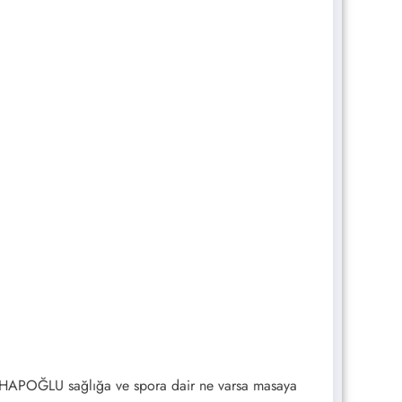
HAPOĞLU sağlığa ve spora dair ne varsa masaya