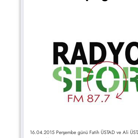
16.04.2015 Perşembe günü Fatih ÜSTAD ve Ali ÜST