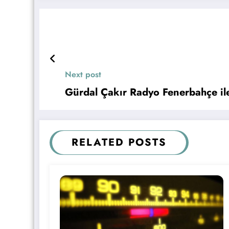
Next post
Gürdal Çakır Radyo Fenerbahçe ile
RELATED POSTS