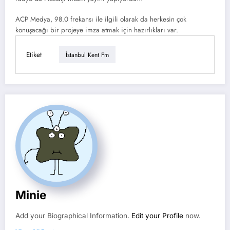
ACP Medya, 98.0 frekansı ile ilgili olarak da herkesin çok
konuşacağı bir projeye imza atmak için hazırlıkları var.
Etiket
İstanbul Kent Fm
Minie
Add your Biographical Information.
Edit your Profile
now.