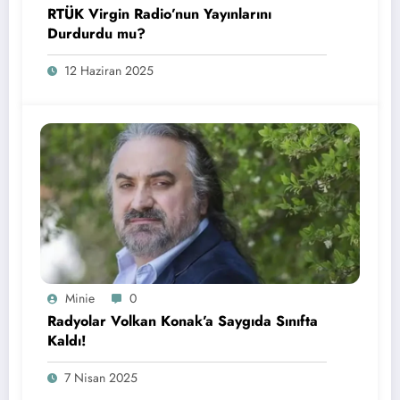
RTÜK Virgin Radio’nun Yayınlarını
Durdurdu mu?
12 Haziran 2025
Minie
0
Radyolar Volkan Konak’a Saygıda Sınıfta
Kaldı!
7 Nisan 2025