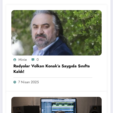
Minie
0
Radyolar Volkan Konak’a Saygıda Sınıfta
Kaldı!
7 Nisan 2025