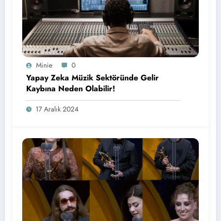
Minie
0
Yapay Zeka Müzik Sektöründe Gelir
Kaybına Neden Olabilir!
17 Aralık 2024