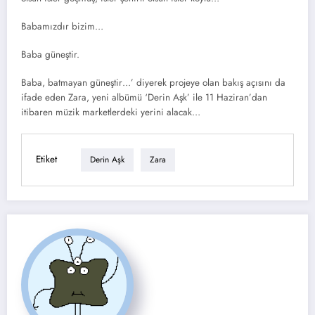
Babamızdır bizim…
Baba güneştir.
Baba, batmayan güneştir…’ diyerek projeye olan bakış açısını da
ifade eden Zara, yeni albümü ‘Derin Aşk’ ile 11 Haziran’dan
itibaren müzik marketlerdeki yerini alacak…
Etiket
Derin Aşk
Zara