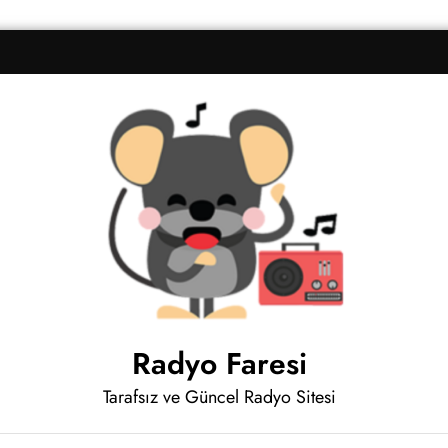
Radyo Faresi
Tarafsız ve Güncel Radyo Sitesi