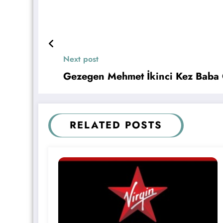
Next post
Gezegen Mehmet İkinci Kez Baba
RELATED POSTS