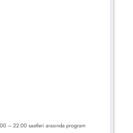
:00 – 22:00 saatleri arasında program