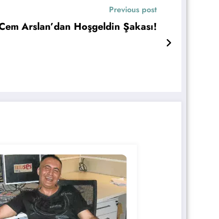
Previous post
Cem Arslan’dan Hoşgeldin Şakası!