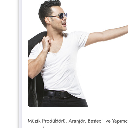
Müzik Prodüktörü, Aranjör, Besteci ve Yapımc