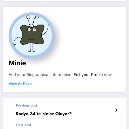
Minie
Add your Biographical Information.
Edit your Profile
now.
View All Posts
Previous post
Radyo 34’te Neler Oluyor?
Next post