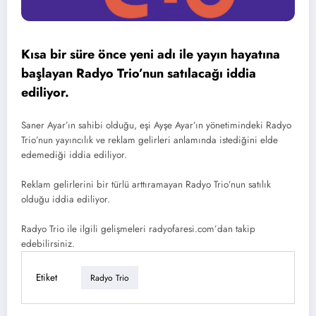
Kısa bir süre önce yeni adı ile yayın hayatına
başlayan Radyo Trio’nun satılacağı iddia
ediliyor.
Saner Ayar’ın sahibi olduğu, eşi Ayşe Ayar’ın yönetimindeki Radyo
Trio’nun yayıncılık ve reklam gelirleri anlamında istediğini elde
edemediği iddia ediliyor.
Reklam gelirlerini bir türlü arttıramayan Radyo Trio’nun satılık
olduğu iddia ediliyor.
Radyo Trio ile ilgili gelişmeleri radyofaresi.com’dan takip
edebilirsiniz.
Etiket
Radyo Trio