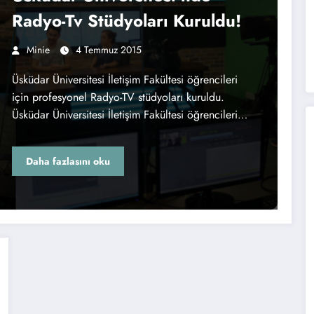
Radyo-Tv Stüdyoları Kuruldu!
Minie
4 Temmuz 2015
Üsküdar Üniversitesi İletişim Fakültesi öğrencileri
için profesyonel Radyo-TV stüdyoları kuruldu.
Üsküdar Üniversitesi İletişim Fakültesi öğrencileri…
Daha fazlasını oku