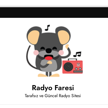
Radyo Faresi
Tarafsız ve Güncel Radyo Sitesi