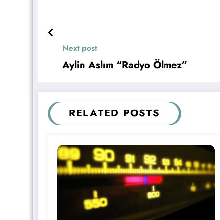
Next post
Aylin Aslım “Radyo Ölmez”
RELATED POSTS