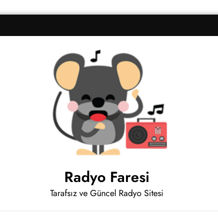
Radyo Faresi
Tarafsız ve Güncel Radyo Sitesi