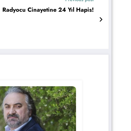
Radyocu Cinayetine 24 Yıl Hapis!