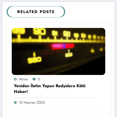
RELATED POSTS
Minie
0
Yeniden İletim Yapan Radyolara Kötü
Haber!
12 Haziran 2025