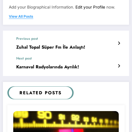
Add your Biographical Information.
Edit your Profile
now.
View All Posts
Previous post
Zuhal Topal Süper Fm İle Anlaştı!
Next post
Karnaval Radyolarında Ayrılık!
RELATED POSTS