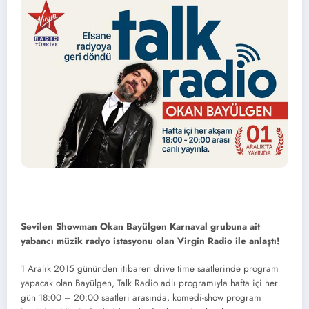
Sevilen Showman Okan Bayülgen Karnaval grubuna ait
yabancı müzik radyo istasyonu olan Virgin Radio ile anlaştı!
1 Aralık 2015 gününden itibaren drive time saatlerinde program
yapacak olan Bayülgen, Talk Radio adlı programıyla hafta içi her
gün 18:00 – 20:00 saatleri arasında, komedi-show program