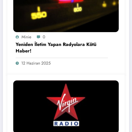
Minie
0
Yeniden İletim Yapan Radyolara Kötü
Haber!
12 Haziran 2025