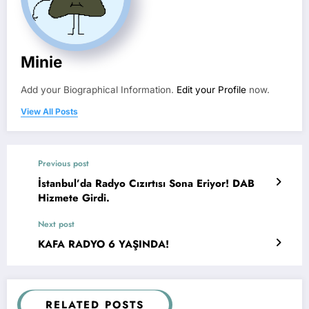
Minie
Add your Biographical Information.
Edit your Profile
now.
View All Posts
Previous post
İstanbul’da Radyo Cızırtısı Sona Eriyor! DAB
Hizmete Girdi.
Next post
KAFA RADYO 6 YAŞINDA!
RELATED POSTS