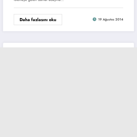
Daha fazlasını oku
19 Ağustos 2014