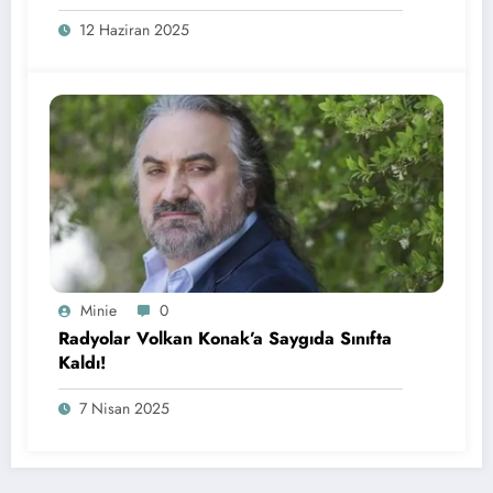
12 Haziran 2025
Minie
0
Radyolar Volkan Konak’a Saygıda Sınıfta
Kaldı!
7 Nisan 2025