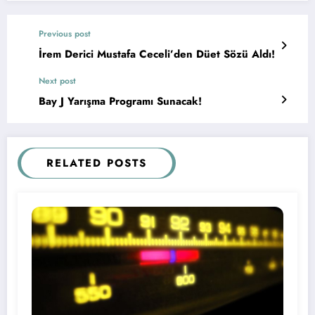
Previous post
İrem Derici Mustafa Ceceli’den Düet Sözü Aldı!
Next post
Bay J Yarışma Programı Sunacak!
RELATED POSTS