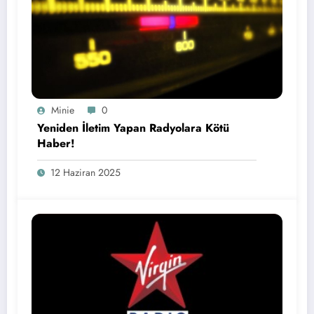
Minie
0
Yeniden İletim Yapan Radyolara Kötü
Haber!
12 Haziran 2025