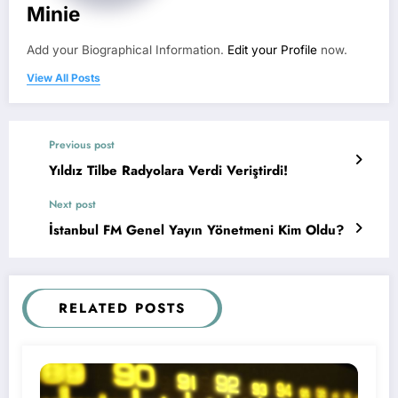
Minie
Add your Biographical Information.
Edit your Profile
now.
View All Posts
Previous post
Yıldız Tilbe Radyolara Verdi Veriştirdi!
Next post
İstanbul FM Genel Yayın Yönetmeni Kim Oldu?
RELATED POSTS