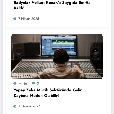
Radyolar Volkan Konak’a Saygıda Sınıfta
Kaldı!
7 Nisan 2025
Minie
0
Yapay Zeka Müzik Sektöründe Gelir
Kaybına Neden Olabilir!
17 Aralık 2024