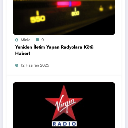
Minie
0
Yeniden İletim Yapan Radyolara Kötü
Haber!
12 Haziran 2025