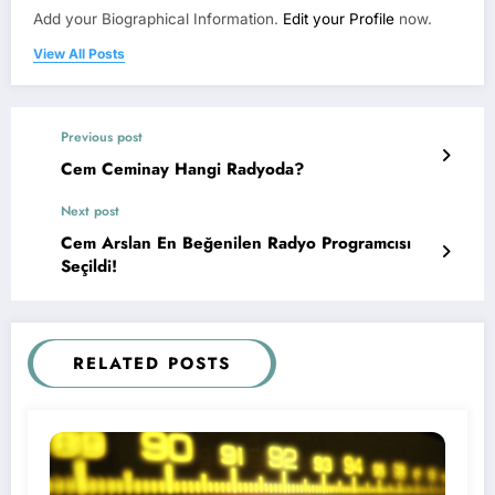
Add your Biographical Information.
Edit your Profile
now.
View All Posts
Previous post
Cem Ceminay Hangi Radyoda?
Next post
Cem Arslan En Beğenilen Radyo Programcısı
Seçildi!
RELATED POSTS