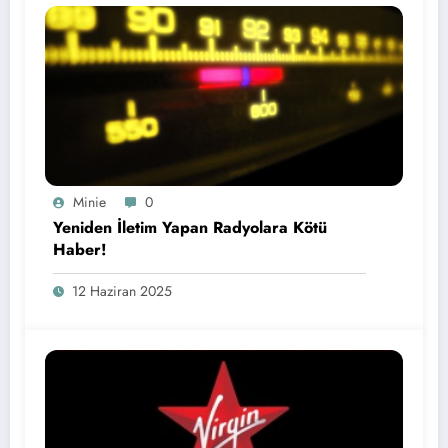
Minie
0
Yeniden İletim Yapan Radyolara Kötü
Haber!
12 Haziran 2025