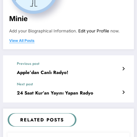
Minie
Add your Biographical Information.
Edit your Profile
now.
View All Posts
Previous post
Apple’dan Canlı Radyo!
Next post
24 Saat Kur’an Yayını Yapan Radyo
RELATED POSTS