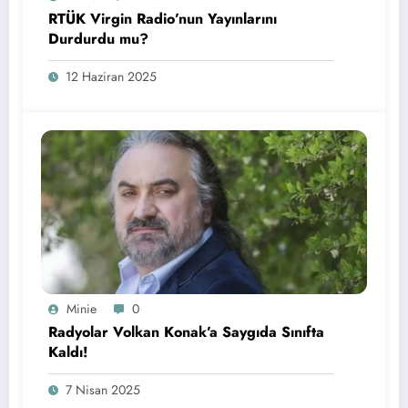
RTÜK Virgin Radio’nun Yayınlarını
Durdurdu mu?
12 Haziran 2025
Minie
0
Radyolar Volkan Konak’a Saygıda Sınıfta
Kaldı!
7 Nisan 2025