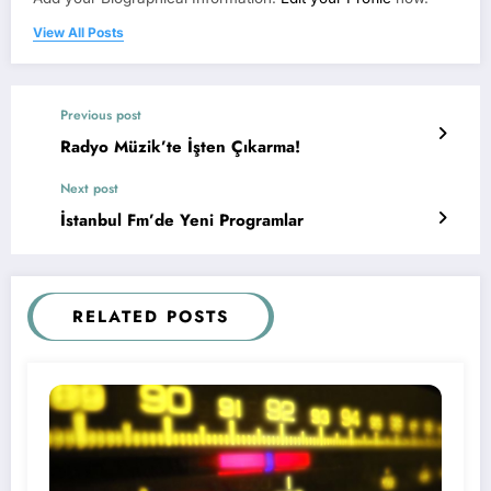
View All Posts
Previous post
Radyo Müzik’te İşten Çıkarma!
Next post
İstanbul Fm’de Yeni Programlar
RELATED POSTS