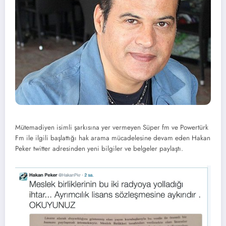
Mütemadiyen isimli şarkısına yer vermeyen Süper fm ve Powertürk
Fm ile ilgili başlattığı hak arama mücadelesine devam eden Hakan
Peker twitter adresinden yeni bilgiler ve belgeler paylaştı.