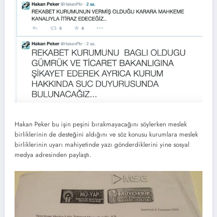
Hakan Peker bu işin peşini bırakmayacağını söylerken meslek
birliklerinin de desteğini aldığını ve söz konusu kurumlara meslek
birliklerinin uyarı mahiyetinde yazı gönderdiklerini yine sosyal
medya adresinden paylaştı.