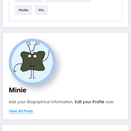
Maske
Mis
Minie
Add your Biographical Information.
Edit your Profile
now.
View All Posts