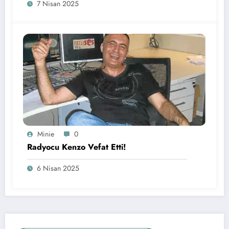
7 Nisan 2025
Minie
0
Radyocu Kenzo Vefat Etti!
6 Nisan 2025