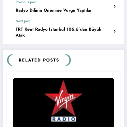
Previous post
Radyo Dilinin Önemine Vurgu Yaptılar
Next post
TRT Kent Radyo İstanbul 106.6’dan Büyük
Atak
RELATED POSTS