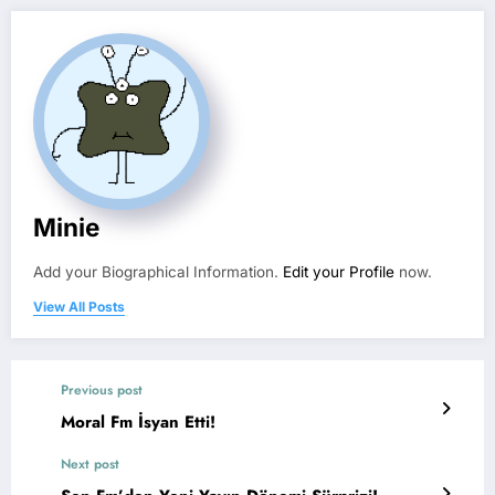
Minie
Add your Biographical Information.
Edit your Profile
now.
View All Posts
Previous post
Moral Fm İsyan Etti!
Next post