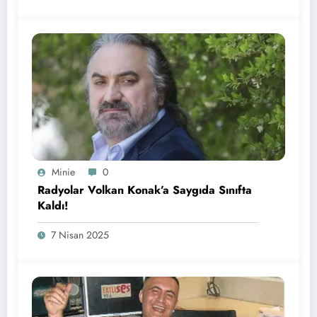
Minie
0
Radyolar Volkan Konak’a Saygıda Sınıfta
Kaldı!
7 Nisan 2025