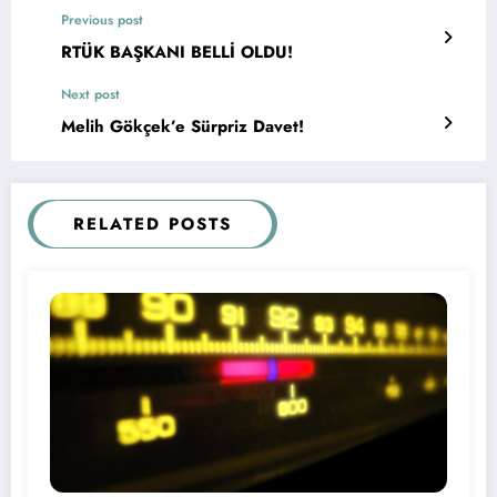
Previous post
RTÜK BAŞKANI BELLİ OLDU!
Next post
Melih Gökçek’e Sürpriz Davet!
RELATED POSTS