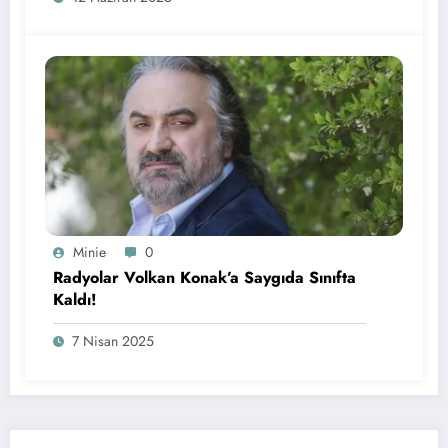
Minie
0
Radyolar Volkan Konak’a Saygıda Sınıfta
Kaldı!
7 Nisan 2025