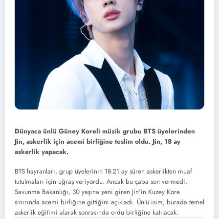
Dünyaca ünlü Güney Koreli müzik grubu BTS üyelerinden
Jin, askerlik için acemi birliğine teslim oldu. Jin, 18 ay
askerlik yapacak.
BTS hayranları, grup üyelerinin 18-21 ay süren askerlikten muaf
tutulmaları için uğraş veriyordu. Ancak bu çaba son vermedi.
Savunma Bakanlığı, 30 yaşına yeni giren Jin’in Kuzey Kore
sınırında acemi birliğine gittiğini açıkladı. Ünlü isim, burada temel
askerlik eğitimi alarak sonrasında ordu birliğine katılacak.