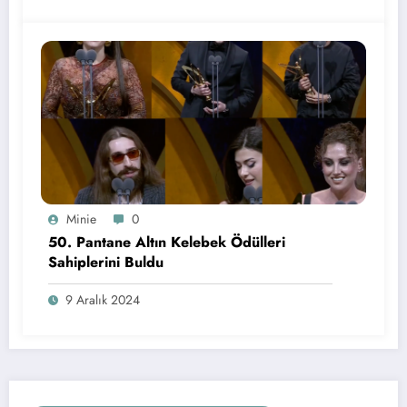
Minie
0
50. Pantane Altın Kelebek Ödülleri
Sahiplerini Buldu
9 Aralık 2024