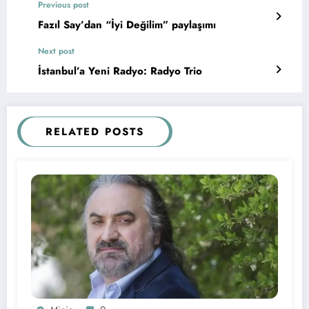
Previous post
Fazıl Say’dan “İyi Değilim” paylaşımı
Next post
İstanbul’a Yeni Radyo: Radyo Trio
RELATED POSTS