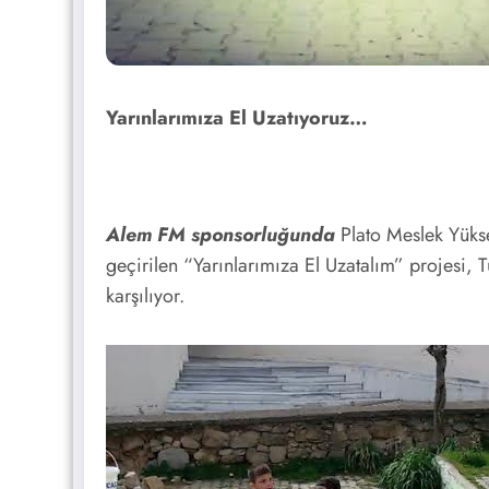
Yarınlarımıza El Uzatıyoruz…
Alem FM sponsorluğunda
Plato Meslek Yükse
geçirilen “Yarınlarımıza El Uzatalım” projesi, 
karşılıyor.