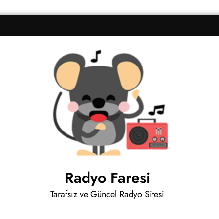
Radyo Faresi
Tarafsız ve Güncel Radyo Sitesi