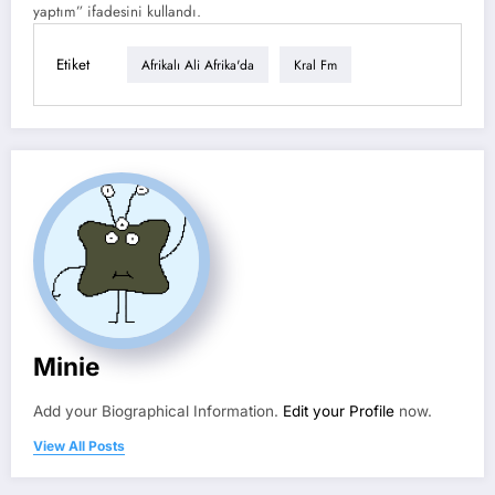
yaptım” ifadesini kullandı.
Etiket
Afrikalı Ali Afrika'da
Kral Fm
Minie
Add your Biographical Information.
Edit your Profile
now.
View All Posts