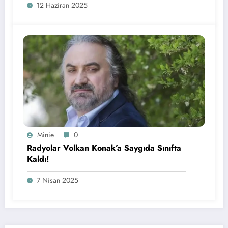
12 Haziran 2025
Minie
0
Radyolar Volkan Konak’a Saygıda Sınıfta
Kaldı!
7 Nisan 2025