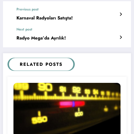
Previous post
Karnaval Radyoları Satışta!
Next post
Radyo Mega’da Ayrılık!
RELATED POSTS