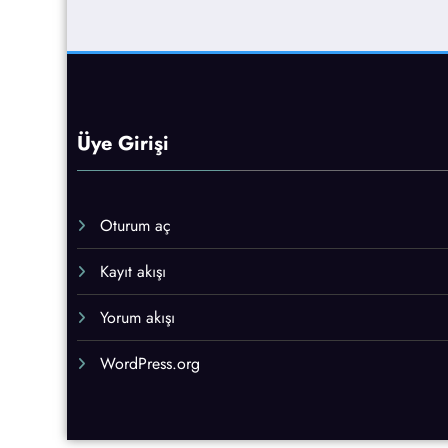
Üye Girişi
Oturum aç
Kayıt akışı
Yorum akışı
WordPress.org