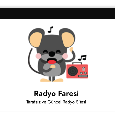
Radyo Faresi
Tarafsız ve Güncel Radyo Sitesi