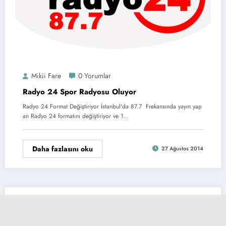
Mikii Fare
0 Yorumlar
Radyo 24 Spor Radyosu Oluyor
Radyo 24 Format Değiştiriyor İstanbul'da 87.7 Frekansında yayın yap
an Radyo 24 formatını değiştiriyor ve 1…
Daha fazlasını oku
27 Ağustos 2014