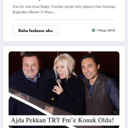
Kısa bir süre önce Radyo Viva'dan ayrılan ünlü radyocu Cem Ceminay
Bugünden itibaren (1 Nisan…
Daha fazlasını oku
1 Nisan 2015