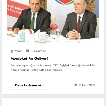
Minie
0 Yorumlar
Memleket Fm Geliyor!
Sorumlu yayıncılığın öncü kuruluşu TRT, Dışişleri Bakanlığı ile ortak bi
r proje hazırladı. Artık yurtdışında yaşayan…
Daha fazlasını oku
31 Mayıs 2015