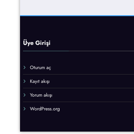
Üye Girişi
Oturum aç
Kayıt akışı
Yorum akışı
WordPress.org