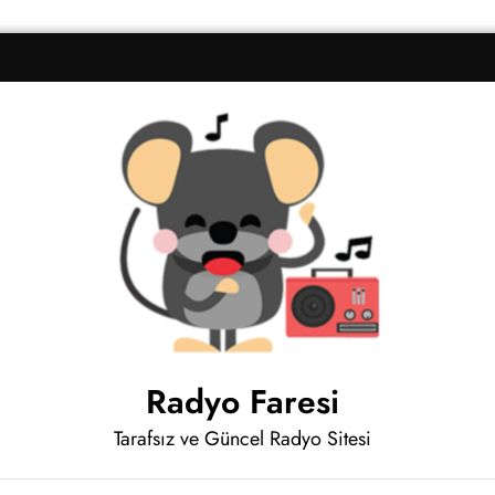
Radyo Faresi
Tarafsız ve Güncel Radyo Sitesi