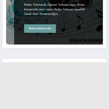
Radyo Turkuvazda Deprem Turkuvaz Yayın Grubu
bünyesinde yayın yapan Radyo Turkuvaz kapatıldı.
Genel Yayın Yönetmenliğini…
Daha fazlasını oku