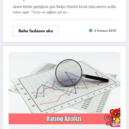
Levent Dörter geçtiğimiz gün Radyo Müzik'e konuk oldu,samimi açıkla
malar yaptı. "Uzun ve sağlam yol en…
Daha fazlasını oku
3 Temmuz 2015