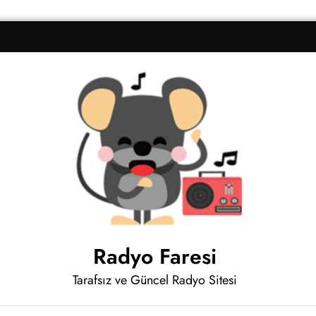
Radyo Faresi
Tarafsız ve Güncel Radyo Sitesi