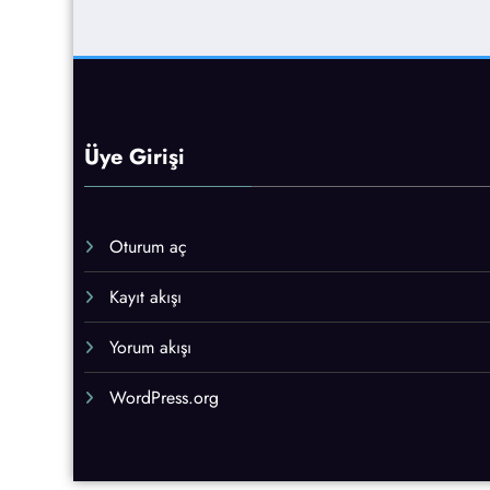
Üye Girişi
Oturum aç
Kayıt akışı
Yorum akışı
WordPress.org