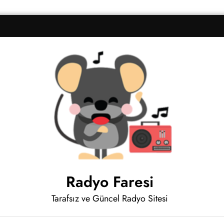
Radyo Faresi
Tarafsız ve Güncel Radyo Sitesi