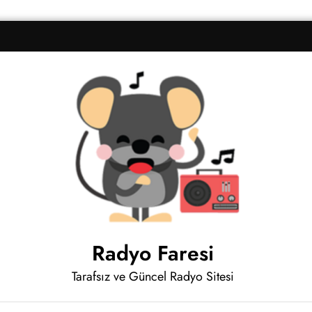
Radyo Faresi
Tarafsız ve Güncel Radyo Sitesi