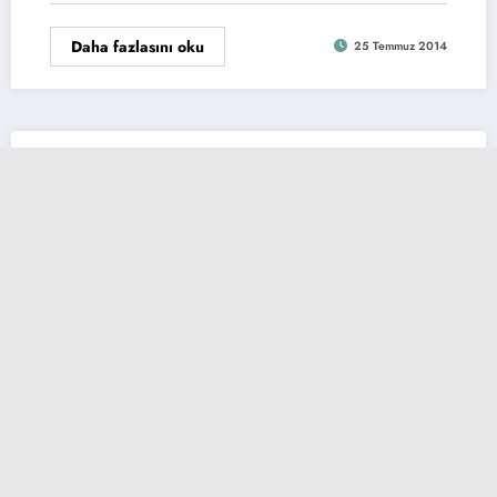
Daha fazlasını oku
25 Temmuz 2014