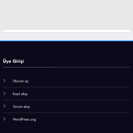
Üye Girişi
Oturum aç
Kayıt akışı
Yorum akışı
WordPress.org