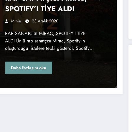
SPOTIFY’I TİYE ALDI
Minie
23 Aralık 2020
RAP SANATÇISI MİRAC, SPOTIFY’I TİYE
ALDI Ünlü rap sanatçısı Mirac, Spotify’ın
oluşturduğu listelere tepki gösterdi. Spotify…
Daha fazlasını oku