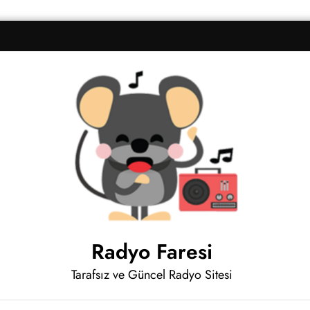
Radyo Faresi
Tarafsız ve Güncel Radyo Sitesi