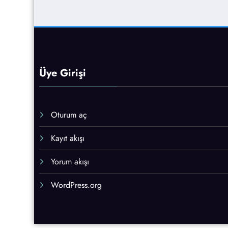
Üye Girişi
Oturum aç
Kayıt akışı
Yorum akışı
WordPress.org